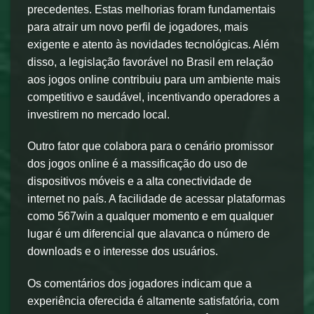
precedentes. Estas melhorias foram fundamentais
para atrair um novo perfil de jogadores, mais
exigente e atento às novidades tecnológicas. Além
disso, a legislação favorável no Brasil em relação
aos jogos online contribuiu para um ambiente mais
competitivo e saudável, incentivando operadores a
investirem no mercado local.
Outro fator que colabora para o cenário promissor
dos jogos online é a massificação do uso de
dispositivos móveis e a alta conectividade de
internet no país. A facilidade de acessar plataformas
como 567win a qualquer momento e em qualquer
lugar é um diferencial que alavanca o número de
downloads e o interesse dos usuários.
Os comentários dos jogadores indicam que a
experiência oferecida é altamente satisfatória, com