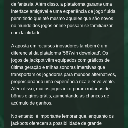
de fantasia. Além disso, a plataforma garante uma
interface amigável e uma experiência de jogo fluida,
permitindo que até mesmo aqueles que são novos
no mundo dos jogos online possam se familiarizar
com facilidade.
A aposta em recursos inovadores também é um
diferencial da plataforma '567win download'. Os
jogos de jackpot vêm equipados com gráficos de
última geração e trilhas sonoras imersivas que
transportam os jogadores para mundos alternativos,
proporcionando uma experiência rica e envolvente.
Além disso, muitos jogos incorporam rodadas de
bônus e giros grátis, aumentando as chances de
acúmulo de ganhos.
No entanto, é importante lembrar que, enquanto os
jackpots oferecem a possibilidade de grande