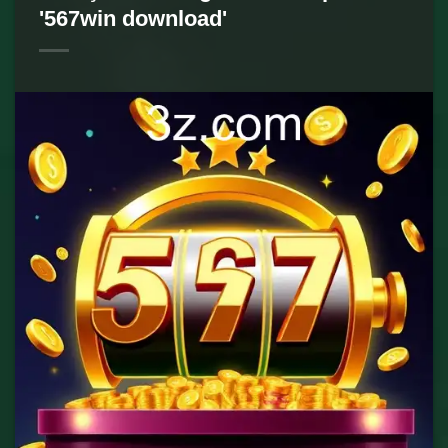
'567win download'