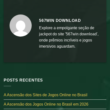
567WIN DOWNLOAD
Explore a empolgante seção de
jackpot do site '567win download',
onde prêmios incríveis e jogos
imersivos aguardam.
POSTS RECENTES
A Ascensão dos Sites de Jogos Online no Brasil
A Ascensão dos Jogos Online no Brasil em 2026