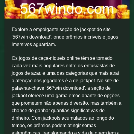
Explore a empolgante seção de jackpot do site
'567win download', onde prêmios incríveis e jogos
imersivos aguardam.
Os jogos de caça-níqueis online têm se tornado
cada vez mais populares entre os entusiastas de
jogos de azar, e uma das categorias que mais atrai
a atenção dos jogadores é a de jackpot. No site de
palavras-chave '567win download', a seção de
jackpot oferece uma gama emocionante de opções
que prometem não apenas diversão, mas também a
chance de ganhar quantias significativas de
dinheiro. Com jackpots acumulados ao longo do
tempo, os prêmios podem atingir somas
astronômicas, transformando a vida de quem tem a