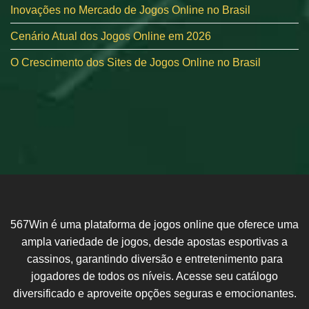
Inovações no Mercado de Jogos Online no Brasil
Cenário Atual dos Jogos Online em 2026
O Crescimento dos Sites de Jogos Online no Brasil
567Win é uma plataforma de jogos online que oferece uma
ampla variedade de jogos, desde apostas esportivas a
cassinos, garantindo diversão e entretenimento para
jogadores de todos os níveis. Acesse seu catálogo
diversificado e aproveite opções seguras e emocionantes.