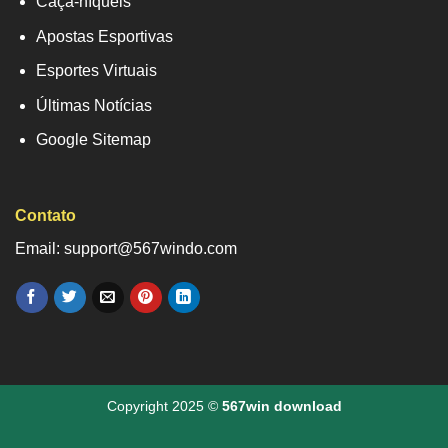
Caça-níqueis
Apostas Esportivas
Esportes Virtuais
Últimas Notícias
Google Sitemap
Contato
Email: support@567windo.com
Copyright 2025 ©
567win download