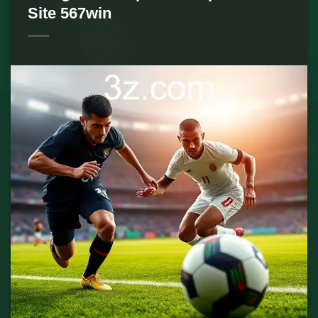
Site 567win