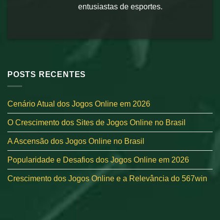
entusiastas de esportes.
POSTS RECENTES
Cenário Atual dos Jogos Online em 2026
O Crescimento dos Sites de Jogos Online no Brasil
A Ascensão dos Jogos Online no Brasil
Popularidade e Desafios dos Jogos Online em 2026
Crescimento dos Jogos Online e a Relevância do 567win