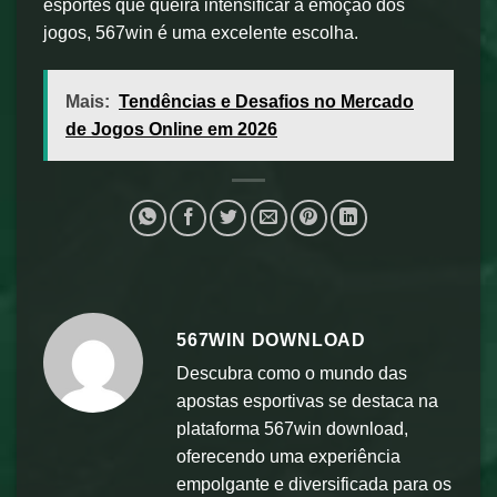
esportes que queira intensificar a emoção dos
jogos, 567win é uma excelente escolha.
Mais:
Tendências e Desafios no Mercado
de Jogos Online em 2026
567WIN DOWNLOAD
Descubra como o mundo das
apostas esportivas se destaca na
plataforma 567win download,
oferecendo uma experiência
empolgante e diversificada para os