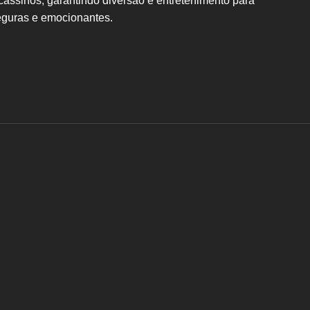
assinos, garantindo diversão e entretenimento para
seguras e emocionantes.