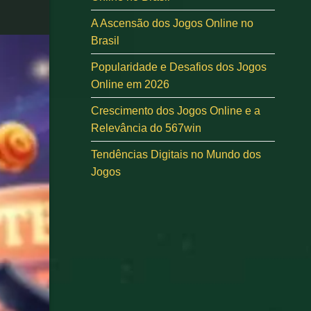
A Ascensão dos Jogos Online no
Brasil
Popularidade e Desafios dos Jogos
Online em 2026
Crescimento dos Jogos Online e a
Relevância do 567win
Tendências Digitais no Mundo dos
Jogos