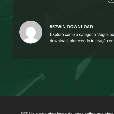
567WIN DOWNLOAD
Explore como a categoria 'Jogos ao
download, oferecendo interação em