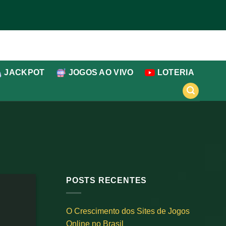
JACKPOT
JOGOS AO VIVO
LOTERIA
POSTS RECENTES
O Crescimento dos Sites de Jogos
Online no Brasil