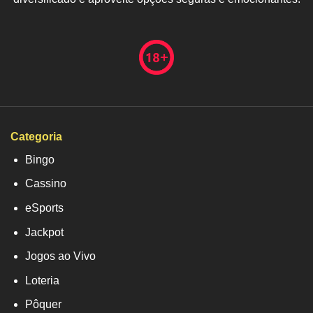
Categoria
Bingo
Cassino
eSports
Jackpot
Jogos ao Vivo
Loteria
Pôquer