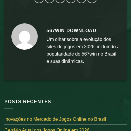
567WIN DOWNLOAD
Um olhar sobre a evolução dos
sites de jogos em 2026, incluindo a
popularidade do 567win no Brasil
e suas dinâmicas.
POSTS RECENTES
Inovações no Mercado de Jogos Online no Brasil
Cenário Atual dos Jogos Online em 2026