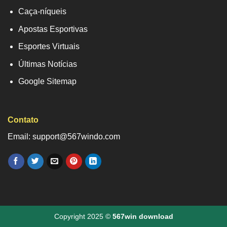
Caça-níqueis
Apostas Esportivas
Esportes Virtuais
Últimas Notícias
Google Sitemap
Contato
Email: support@567windo.com
Copyright 2025 ©
567win download