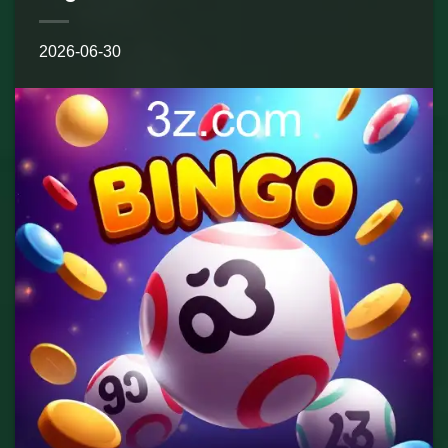
2026-06-30