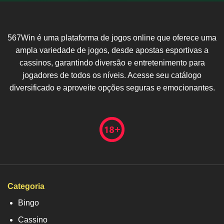
567Win é uma plataforma de jogos online que oferece uma
ampla variedade de jogos, desde apostas esportivas a
cassinos, garantindo diversão e entretenimento para
jogadores de todos os níveis. Acesse seu catálogo
diversificado e aproveite opções seguras e emocionantes.
Categoria
Bingo
Cassino