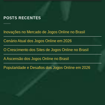
POSTS RECENTES
Inovações no Mercado de Jogos Online no Brasil
Cenário Atual dos Jogos Online em 2026
O Crescimento dos Sites de Jogos Online no Brasil
A Ascensão dos Jogos Online no Brasil
Popularidade e Desafios dos Jogos Online em 2026