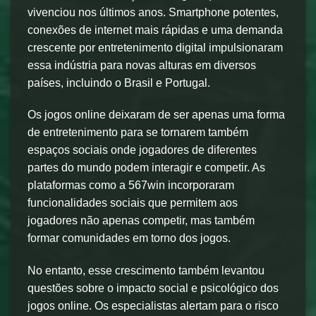
vivenciou nos últimos anos. Smartphone potentes,
conexões de internet mais rápidas e uma demanda
crescente por entretenimento digital impulsionaram
essa indústria para novas alturas em diversos
países, incluindo o Brasil e Portugal.
Os jogos online deixaram de ser apenas uma forma
de entretenimento para se tornarem também
espaços sociais onde jogadores de diferentes
partes do mundo podem interagir e competir. As
plataformas como a 567win incorporaram
funcionalidades sociais que permitem aos
jogadores não apenas competir, mas também
formar comunidades em torno dos jogos.
No entanto, esse crescimento também levantou
questões sobre o impacto social e psicológico dos
jogos online. Os especialistas alertam para o risco