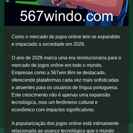
Como o mercado de jogos online tem se expandido
e impactado a sociedade em 2026.
O ano de 2026 marca uma era revolucionária para o
mercado de jogos online em todo o mundo.
Empresas como a 567win têm se destacado,
oferecendo plataformas cada vez mais sofisticadas
e atraentes para os usuários de língua portuguesa.
Este crescimento não é apenas uma expansão
tecnológica, mas um fenômeno cultural e
econômico com impactos significativos.
A popularização dos jogos online está intimamente
relacionada ao avanço tecnológico que o mundo