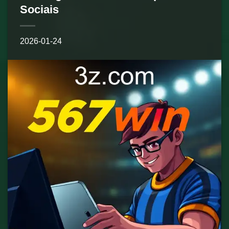
Sociais
2026-01-24