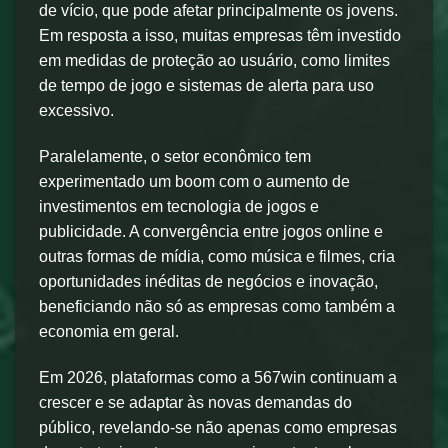
de vício, que pode afetar principalmente os jovens.
Em resposta a isso, muitas empresas têm investido
em medidas de proteção ao usuário, como limites
de tempo de jogo e sistemas de alerta para uso
excessivo.
Paralelamente, o setor econômico tem
experimentado um boom com o aumento de
investimentos em tecnologia de jogos e
publicidade. A convergência entre jogos online e
outras formas de mídia, como música e filmes, cria
oportunidades inéditas de negócios e inovação,
beneficiando não só as empresas como também a
economia em geral.
Em 2026, plataformas como a 567win continuam a
crescer e se adaptar às novas demandas do
público, revelando-se não apenas como empresas