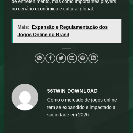
de entretenimento, mas como importantes players
no cenário econômico e cultural global.
Mais:
Expansão e Regulamentação dos
Jogos Online no Brasil
567WIN DOWNLOAD
Como o mercado de jogos online
tem se expandido e impactado a
sociedade em 2026.