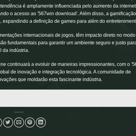
tendência é amplamente influenciada pelo aumento da internet
tando o acesso ao '567win download'. Além disso, a gamificaçã
, expandindo a definição de games para além do entreteniment
entações internacionais de jogos, têm impacto direto no mod
ão fundamentais para garantir um ambiente seguro e justo par
 da indústria.
ine continuará a evoluir de maneiras impressionantes, com o '
bal de inovação e integração tecnológica. A comunidade de
vações que moldarão esta fascinante indústria.