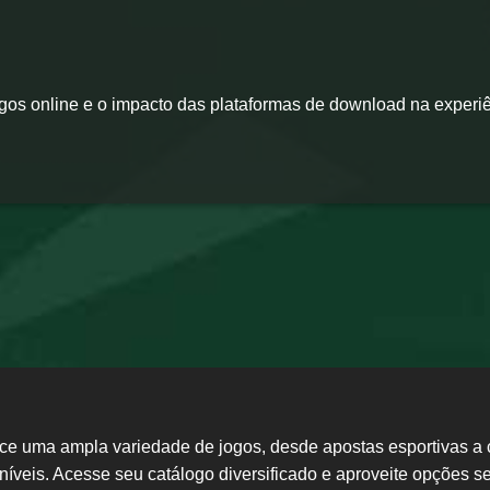
gos online e o impacto das plataformas de download na experi
ce uma ampla variedade de jogos, desde apostas esportivas a c
níveis. Acesse seu catálogo diversificado e aproveite opções 