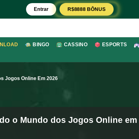
R$8888 BÔNUS
Entrar
WNLOAD
BINGO
CASSINO
ESPORTS
s Jogos Online Em 2026
ndo o Mundo dos Jogos Online em