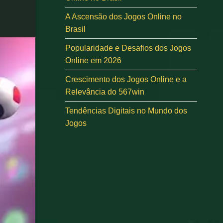
A Ascensão dos Jogos Online no
Brasil
Popularidade e Desafios dos Jogos
Online em 2026
Crescimento dos Jogos Online e a
Relevância do 567win
Tendências Digitais no Mundo dos
Jogos