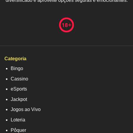
diversificado e aproveite opções seguras e emocionantes.
Categoria
Bingo
Cassino
eSports
Jackpot
Jogos ao Vivo
Loteria
Pôquer